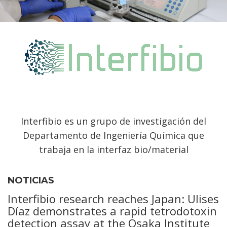
Interfibio es un grupo de investigación del
Departamento de Ingeniería Química que
trabaja en la interfaz bio/material
NOTICIAS
Interfibio research reaches Japan: Ulises
Díaz demonstrates a rapid tetrodotoxin
detection assay at the Osaka Institute