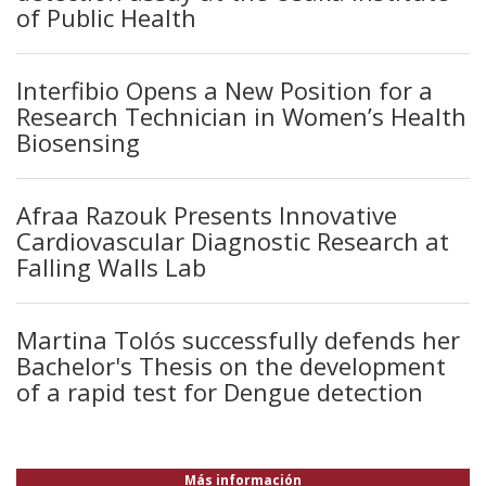
of Public Health
Interfibio Opens a New Position for a
Research Technician in Women’s Health
Biosensing
Afraa Razouk Presents Innovative
Cardiovascular Diagnostic Research at
Falling Walls Lab
Martina Tolós successfully defends her
Bachelor's Thesis on the development
of a rapid test for Dengue detection
Más información