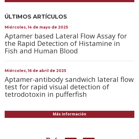
ÚLTIMOS ARTÍCULOS
Miércoles, 14 de mayo de 2025
Aptamer based Lateral Flow Assay for
the Rapid Detection of Histamine in
Fish and Human Blood
Miércoles, 16 de abril de 2025
Aptamer-antibody sandwich lateral flow
test for rapid visual detection of
tetrodotoxin in pufferfish
Más información