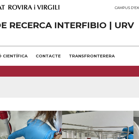
CAMPUS D'EX
E RECERCA INTERFIBIO | URV
 CIENTÍFICA
CONTACTE
TRANSFRONTERERA